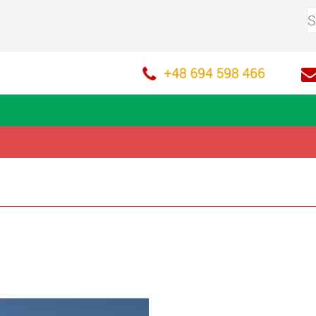
+48 694 598 466