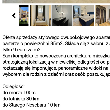
Oferta sprzedaży stylowego dwupokojowego aparta
parterze o powierzchni 85m2. Składa się z salonu z
tylko 9 euro za m2.
Sam kompleks to nowoczesna architektura mieszkal
strategiczną lokalizacją w niewielkiej odległości od 
roztaczają się imponujące, panoramiczne widoki na 
wyborem dla rodzin z dziećmi oraz osób poszukując
Odległości:
do morza 100m
do lotniska 30 km
do Starego Nesebaru 10 km