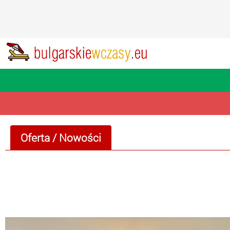
Oferta
/ Nowości