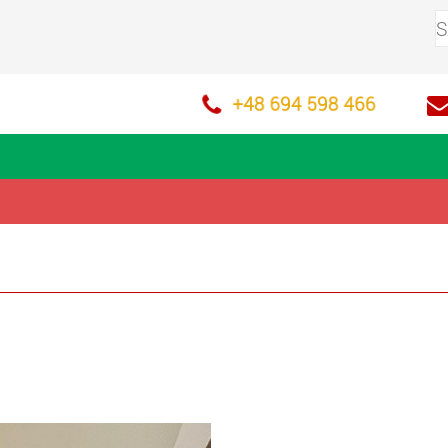
+48 694 598 466