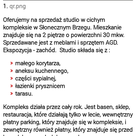
1.
qr.png
Oferujemy na sprzedaż studio w cichym
kompleksie w Słonecznym Brzegu. Mieszkanie
znajduje się na 2 piętrze o powierzchni 30 mkw.
Sprzedawane jest z meblami i sprzętem AGD.
Ekspozycja - zachód. Studio składa się z :
małego korytarza,
aneksu kuchennego,
części sypialnej,
łazienki prysznicem
tarasu.
Kompleks działa przez cały rok. Jest basen, sklep,
restauracja, które działają tylko w lecie, wewnętrzny
płatny parking, który znajduje się w kompleksie, i
zewnętrzny również płatny, który znajduje się przed