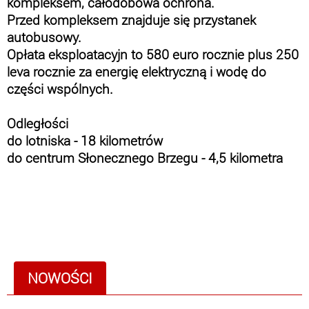
kompleksem, całodobowa ochrona.
Przed kompleksem znajduje się przystanek
autobusowy.
Opłata eksploatacyjn to 580 euro rocznie plus 250
leva rocznie za energię elektryczną i wodę do
części wspólnych.
Odległości
do lotniska - 18 kilometrów
do centrum Słonecznego Brzegu - 4,5 kilometra
NOWOŚCI