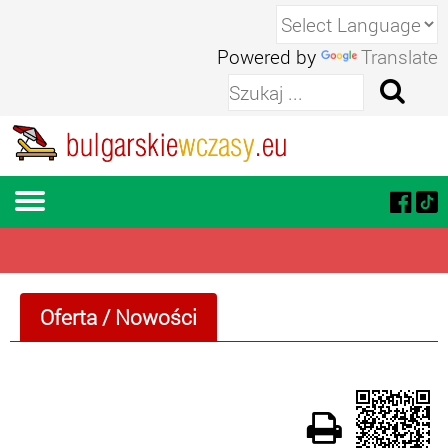
Powered by
Translate
Oferta
/ Nowości