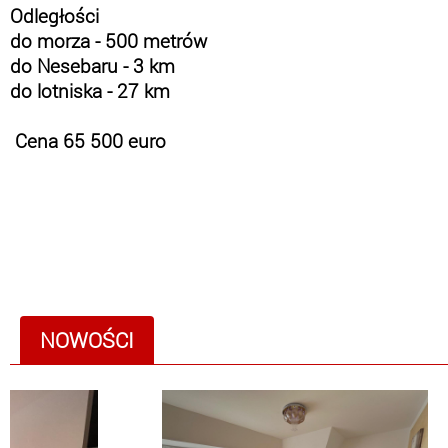
Odległości
do morza - 500 metrów
do Nesebaru - 3 km
do lotniska - 27 km
Cena 65 500 euro
NOWOŚCI