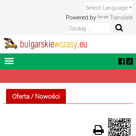
Powered by
Translate
Oferta
/ Nowości