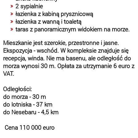
2 sypialnie
łazienka z kabiną prysznicową
łazienka z wanną i toaletą
taras z panoramicznym widokiem na morze.
Mieszkanie jest szerokie, przestronne i jasne.
Ekspozycja - wschód. W kompleksie znajduje się
recepcja, winda. Nie ma basenu, ale odległość do
morza wynosi 30 m. Opłata za utrzymanie 6 euro z
VAT.
Odległości:
do morza - 30 m
do lotniska - 37 km
do Nesebaru - 4,5 km
Cena 110 000 euro