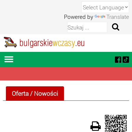
Powered by
Translate
Oferta
/ Nowości