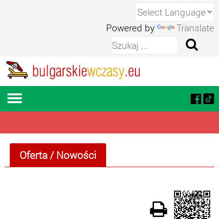
Powered by
Translate
Oferta
/ Nowości