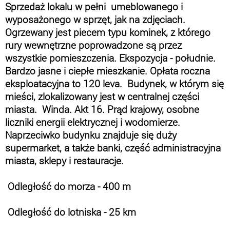
Sprzedaż lokalu w pełni umeblowanego i
wyposażonego w sprzęt, jak na zdjęciach.
Ogrzewany jest piecem typu kominek, z którego
rury wewnętrzne poprowadzone są przez
wszystkie pomieszczenia. Ekspozycja - południe.
Bardzo jasne i ciepłe mieszkanie. Opłata roczna
eksploatacyjna to 120 leva. Budynek, w którym się
mieści, zlokalizowany jest w centralnej części
miasta. Winda. Akt 16. Prąd krajowy, osobne
liczniki energii elektrycznej i wodomierze.
Naprzeciwko budynku znajduje się duży
supermarket, a także banki, część administracyjna
miasta, sklepy i restauracje.
Odległość do morza - 400 m
Odległość do lotniska - 25 km