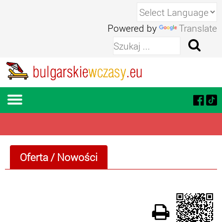
Powered by
Translate
Oferta
/ Nowości