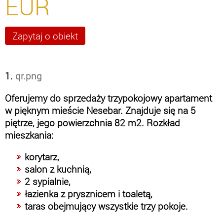
EUR
1.
qr.png
Oferujemy do sprzedaży trzypokojowy apartament
w pięknym mieście Nesebar. Znajduje się na 5
piętrze, jego powierzchnia 82 m2. Rozkład
mieszkania:
korytarz,
salon z kuchnią,
2 sypialnie,
łazienka z prysznicem i toaletą,
taras obejmujący wszystkie trzy pokoje.