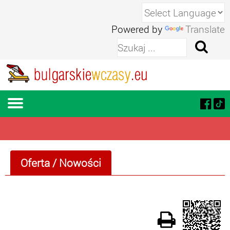
Powered by
Translate
Oferta
/ Nowości