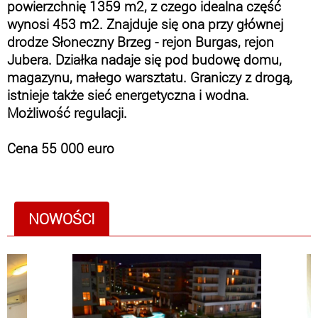
powierzchnię 1359 m2, z czego idealna część
wynosi 453 m2. Znajduje się ona przy głównej
drodze Słoneczny Brzeg - rejon Burgas, rejon
Jubera. Działka nadaje się pod budowę domu,
magazynu, małego warsztatu. Graniczy z drogą,
istnieje także sieć energetyczna i wodna.
Możliwość regulacji.
Cena 55 000 euro
NOWOŚCI