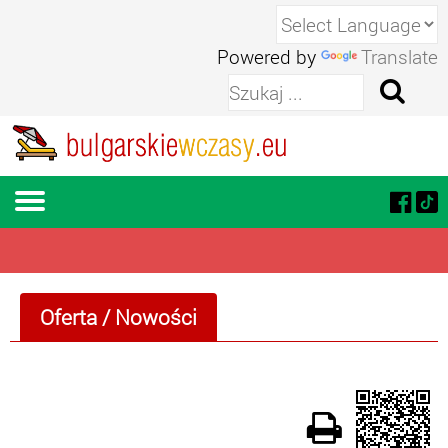
Powered by
Translate
Oferta
/ Nowości