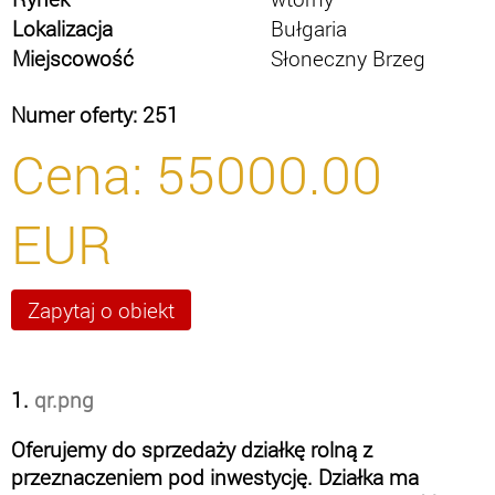
Lokalizacja
Bułgaria
Miejscowość
Słoneczny Brzeg
Numer oferty: 251
Cena:
55000.00
EUR
1.
qr.png
Oferujemy do sprzedaży działkę rolną z
przeznaczeniem pod inwestycję. Działka ma