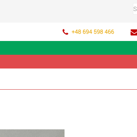
+48 694 598 466