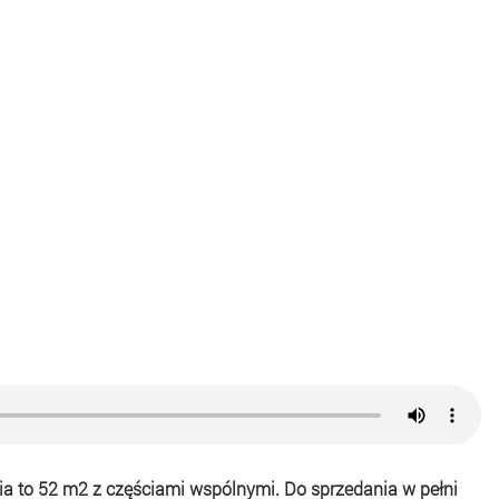
ia to 52 m2 z częściami wspólnymi. Do sprzedania w pełni