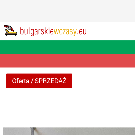
Oferta
/
SPRZEDAŻ